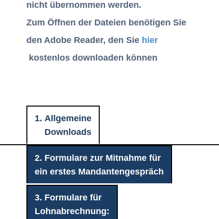
nicht übernommen werden.
Zum Öffnen der Dateien benötigen Sie
den Adobe Reader, den Sie
hier
kostenlos downloaden können
1. Allgemeine
Downloads
2. Formulare zur Mitnahme für
ein erstes Mandantengespräch
3. Formulare für
Lohnabrechnung: