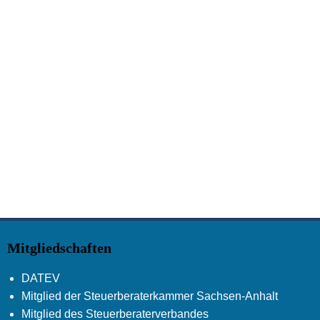
Mitgliedschaften
DATEV
Mitglied der Steuerberaterkammer Sachsen-Anhalt
Mitglied des Steuerberaterverbandes