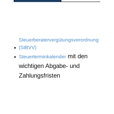
Steuerberatervergütungsverordnung
(StBVV)
mit den
Steuerterminkalender
wichtigen Abgabe- und
Zahlungsfristen