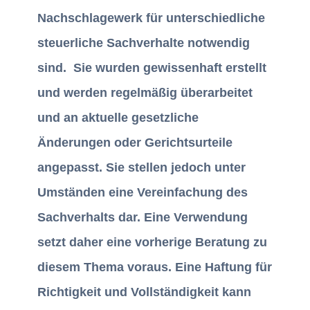
Nachschlagewerk für unterschiedliche
steuerliche Sachverhalte notwendig
sind. Sie wurden gewissenhaft erstellt
und werden regelmäßig überarbeitet
und an aktuelle gesetzliche
Änderungen oder Gerichtsurteile
angepasst. Sie stellen jedoch unter
Umständen eine Vereinfachung des
Sachverhalts dar. Eine Verwendung
setzt daher eine vorherige Beratung zu
diesem Thema voraus. Eine Haftung für
Richtigkeit und Vollständigkeit kann