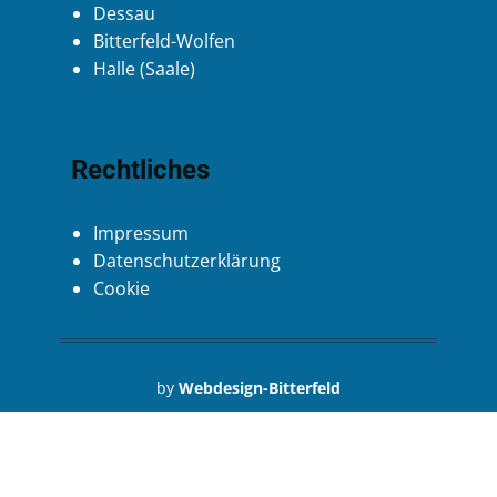
Dessau
Bitterfeld-Wolfen
Halle (Saale)
Rechtliches
Impressum
Datenschutzerklärung
Cookie
by
Webdesign-Bitterfeld