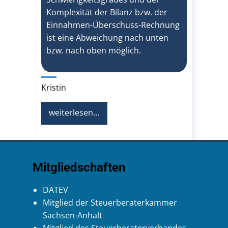
Komplexität der Bilanz bzw. der
Einnahmen-Überschuss-Rechnung
ist eine Abweichung nach unten
bzw. nach oben möglich.
Kristin
weiterlesen...
Mitgliedschaften
DATEV
Mitglied der Steuerberaterkammer
Sachsen-Anhalt