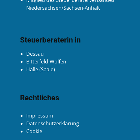
Mitglied des Steuerberaterverbandes
Niedersachsen/Sachsen-Anhalt
Steuerberaterin in
Dessau
Bitterfeld-Wolfen
Halle (Saale)
Rechtliches
Impressum
Datenschutzerklärung
Cookie