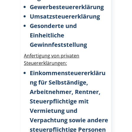
Gewerbesteuererklärung
Umsatzsteuererklärung
Gesonderte und
Einheitliche
Gewinnfeststellung
Anfertigung von privaten
Steuererklärungen:
Einkommensteuererkläru
ng für Selbständige,
Arbeitnehmer, Rentner,
Steuerpflichtige mit
Vermietung und
Verpachtung sowie andere
steuerpflichtige Personen