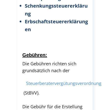
Schenkungssteuererkläru
ng
Erbschaftsteuererklärung
en
Gebühre​n:
Die Gebühren richten sich
grundsätzlich nach der
Steuerberatervergütungsverordnung
(StBVV).
Die Gebühr für die Erstellung