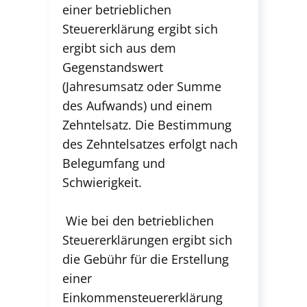
einer betrieblichen
Steuererklärung ergibt sich
ergibt sich aus dem
Gegenstandswert
(Jahresumsatz oder Summe
des Aufwands) und einem
Zehntelsatz. Die Bestimmung
des Zehntelsatzes erfolgt nach
Belegumfang und
Schwierigkeit.
Wie bei den betrieblichen
Steuererklärungen ergibt sich
die Gebühr für die Erstellung
einer
Einkommensteuererklärung