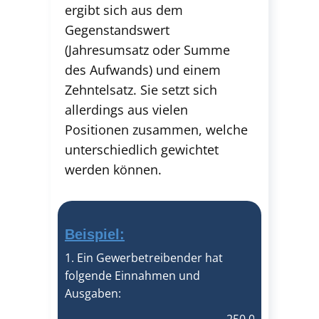
ergibt sich aus dem
Gegenstandswert
(Jahresumsatz oder Summe
des Aufwands) und einem
Zehntelsatz. Sie setzt sich
allerdings aus vielen
Positionen zusammen, welche
unterschiedlich gewichtet
werden können.
Beispiel:
1. Ein Gewerbetreibender hat
folgende Einnahmen und
Ausgaben: