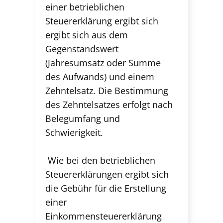
einer betrieblichen
Steuererklärung ergibt sich
ergibt sich aus dem
Gegenstandswert
(Jahresumsatz oder Summe
des Aufwands) und einem
Zehntelsatz. Die Bestimmung
des Zehntelsatzes erfolgt nach
Belegumfang und
Schwierigkeit.
Wie bei den betrieblichen
Steuererklärungen ergibt sich
die Gebühr für die Erstellung
einer
Einkommensteuererklärung