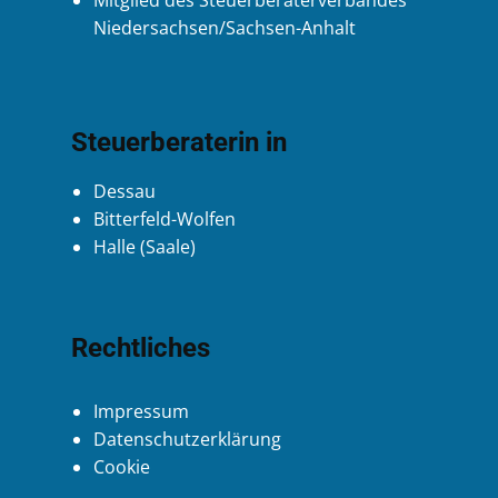
Mitglied des Steuerberaterverbandes
Niedersachsen/Sachsen-Anhalt
Steuerberaterin in
Dessau
Bitterfeld-Wolfen
Halle (Saale)
Rechtliches
Impressum
Datenschutzerklärung
Cookie