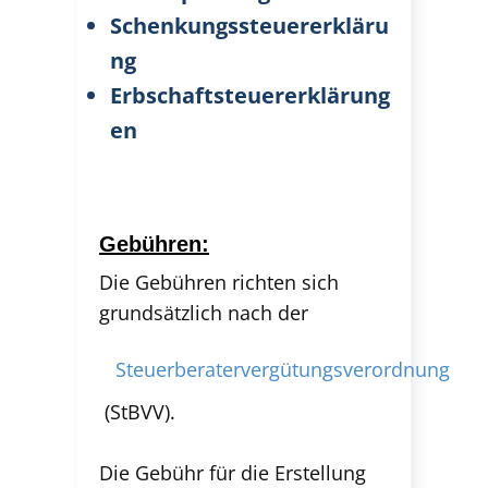
Schenkungssteuererkläru
ng
Erbschaftsteuererklärung
en
Gebühre​n:
Die Gebühren richten sich
grundsätzlich nach der
Steuerberatervergütungsverordnung
(StBVV).
Die Gebühr für die Erstellung