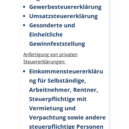
Gewerbesteuererklärung
Umsatzsteuererklärung
Gesonderte und
Einheitliche
Gewinnfeststellung
Anfertigung von privaten
Steuererklärungen:
Einkommensteuererkläru
ng für Selbständige,
Arbeitnehmer, Rentner,
Steuerpflichtige mit
Vermietung und
Verpachtung sowie andere
steuerpflichtige Personen