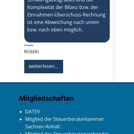
Komplexität der Bilanz bzw. der
Einnahmen-Überschuss-Rechnung
ist eine Abweichung nach unten
bzw. nach oben möglich.
Kristin
weiterlesen...
Mitgliedschaften
DATEV
Mitglied der Steuerberaterkammer
Sachsen-Anhalt