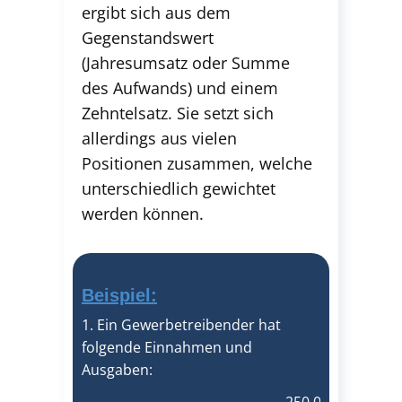
ergibt sich aus dem
Gegenstandswert
(Jahresumsatz oder Summe
des Aufwands) und einem
Zehntelsatz. Sie setzt sich
allerdings aus vielen
Positionen zusammen, welche
unterschiedlich gewichtet
werden können.
Beispiel:
1. Ein Gewerbetreibender hat
folgende Einnahmen und
Ausgaben: