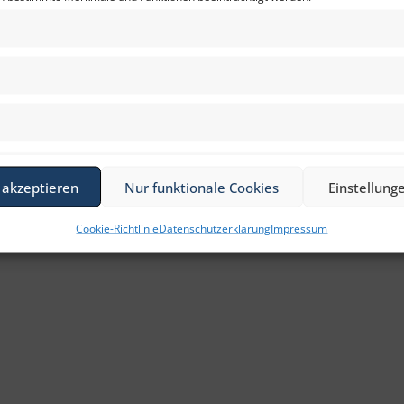
 akzeptieren
Nur funktionale Cookies
Einstellung
Cookie-Richtlinie
Datenschutzerklärung
Impressum