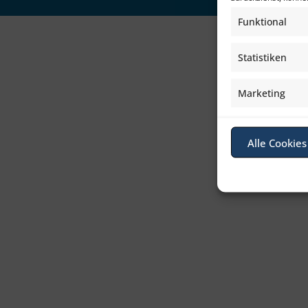
Funktional
Statistiken
Marketing
Alle Cookies