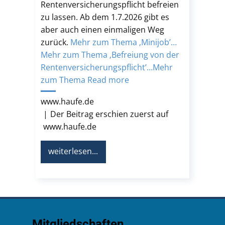
Rentenversicherungspflicht befreien
zu lassen. Ab dem 1.7.2026 gibt es
aber auch einen einmaligen Weg
zurück.
Mehr zum Thema ‚Minijob’…
Mehr zum Thema ‚Befreiung von der
Rentenversicherungspflicht’…
Mehr
zum Thema
Read more
www.haufe.de
Der Beitrag erschien zuerst auf
www.haufe.de
weiterlesen...
Mitgliedschaften