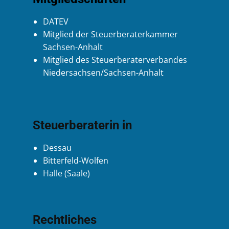
DATEV
Mitglied der Steuerberaterkammer
Sachsen-Anhalt
Mitglied des Steuerberaterverbandes
Niedersachsen/Sachsen-Anhalt
Steuerberaterin in
Dessau
Bitterfeld-Wolfen
Halle (Saale)
Rechtliches