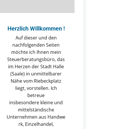
Herzlich Willkommen !
Auf dieser und den
nachfolgenden Seiten
möchte ich Ihnen mein
Steuerberatungsbüro, das
im Herzen der Stadt Halle
(Saale) in unmittelbarer
Nähe vom Riebeckplatz
liegt, vorstellen. Ich
betreue
insbesondere kleine und
mittelständische
Unternehmen aus Handwe​
rk, Einzelhandel,